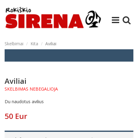
Skelbimai
Kita
Aviliai
Aviliai
SKELBIMAS NEBEGALIOJA
Du naudotus avilius
50 Eur