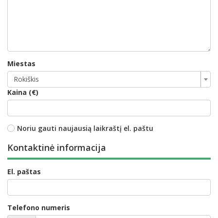
Miestas
Rokiškis
Kaina (€)
Noriu gauti naujausią laikraštį el. paštu
Kontaktinė informacija
El. paštas
Telefono numeris