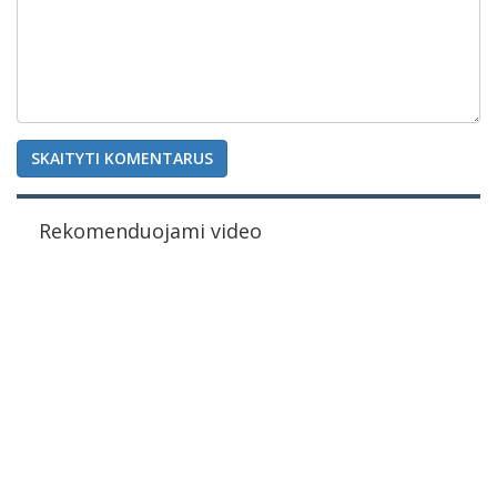
SKAITYTI KOMENTARUS
Rekomenduojami video