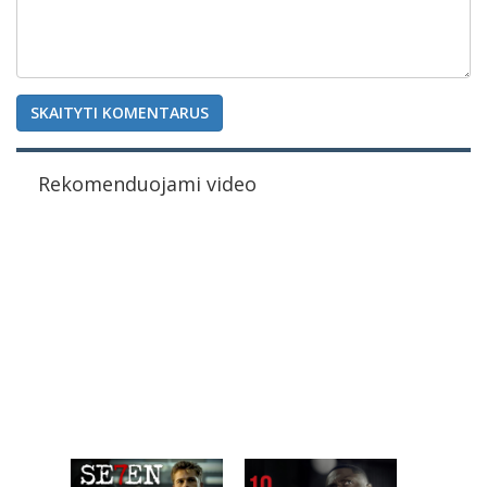
SKAITYTI KOMENTARUS
Rekomenduojami video