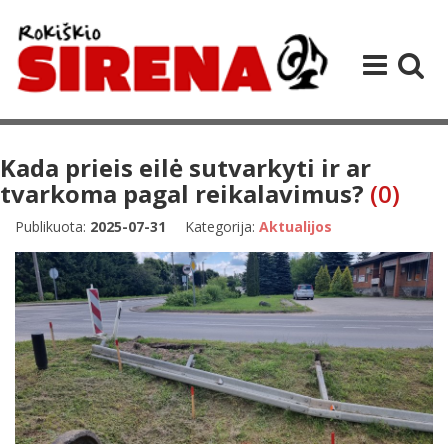
Kada prieis eilė sutvarkyti ir ar
tvarkoma pagal reikalavimus?
(0)
Publikuota:
2025-07-31
Kategorija:
Aktualijos