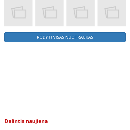
RODYTI VISAS NUOTRAUKAS
Dalintis naujiena