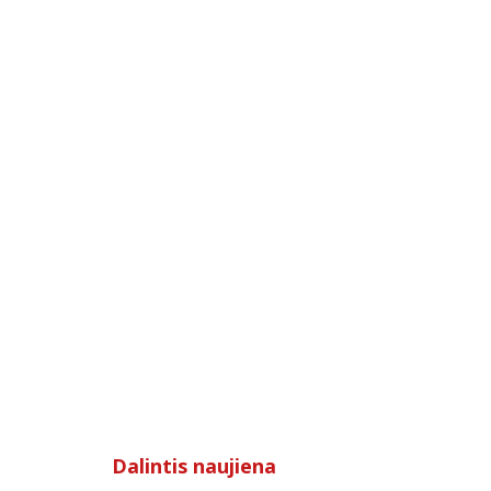
Dalintis naujiena