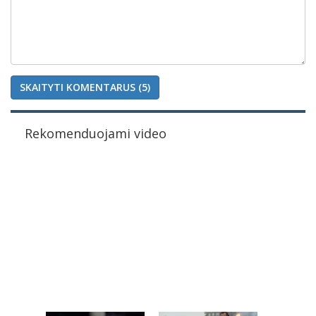
SKAITYTI KOMENTARUS (5)
Rekomenduojami video