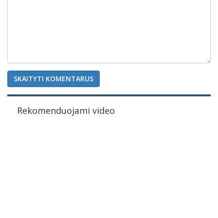
SKAITYTI KOMENTARUS
Rekomenduojami video