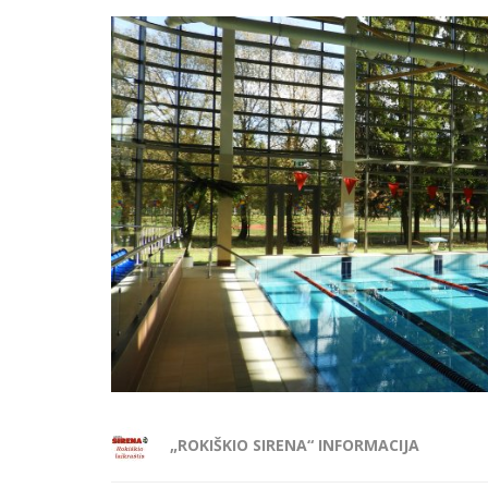
„ROKIŠKIO SIRENA“ INFORMACIJA