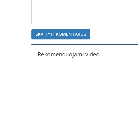
SKAITYTI KOMENTARUS
Rekomenduojami video