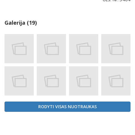
Galerija (19)
RODYTI VISAS NUOTRAUKAS