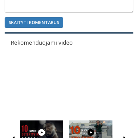
SKAITYTI KOMENTARUS
Rekomenduojami video