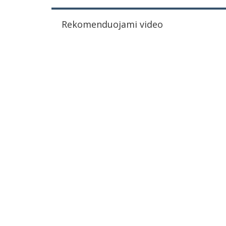
Rekomenduojami video