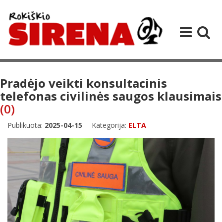
Pradėjo veikti konsultacinis
telefonas civilinės saugos klausimais
(0)
Publikuota:
2025-04-15
Kategorija:
ELTA