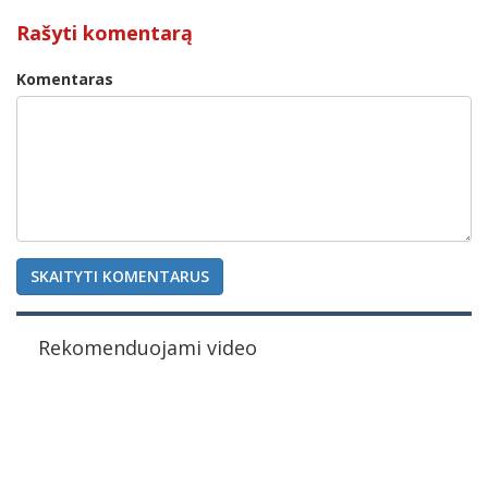
Rašyti komentarą
Komentaras
SKAITYTI KOMENTARUS
Rekomenduojami video