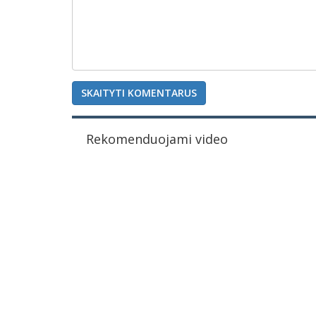
SKAITYTI KOMENTARUS
Rekomenduojami video