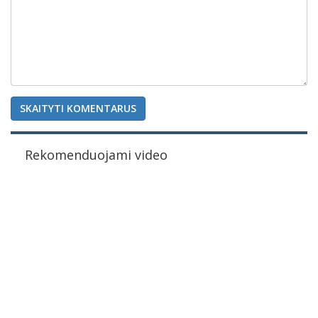
SKAITYTI KOMENTARUS
Rekomenduojami video