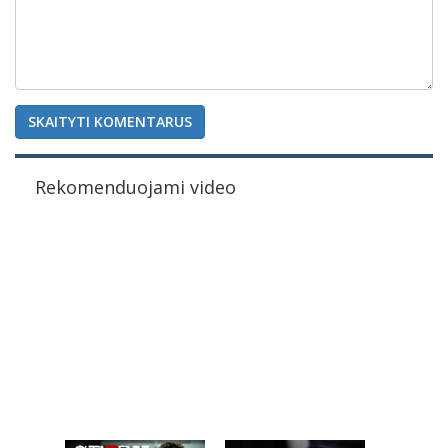
SKAITYTI KOMENTARUS
Rekomenduojami video