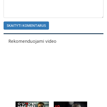
SKAITYTI KOMENTARUS
Rekomenduojami video