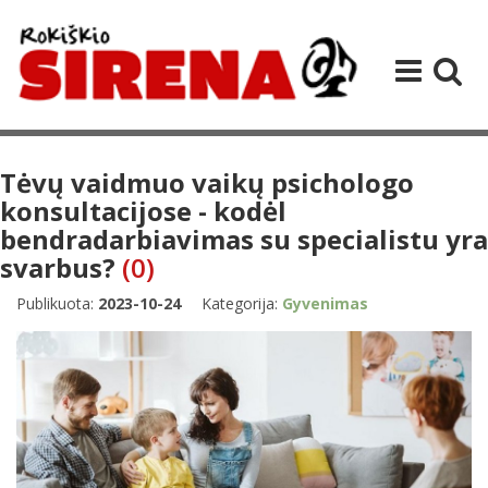
Tėvų vaidmuo vaikų psichologo
konsultacijose - kodėl
bendradarbiavimas su specialistu yra
svarbus?
(0)
Publikuota:
2023-10-24
Kategorija:
Gyvenimas