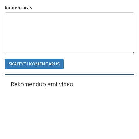
Komentaras
SKAITYTI KOMENTARUS
Rekomenduojami video