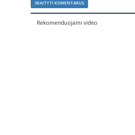
SKAITYTI KOMENTARUS
Rekomenduojami video