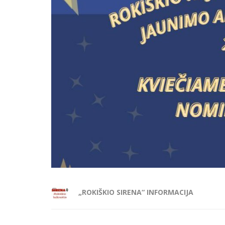
„ROKIŠKIO SIRENA“ INFORMACIJA