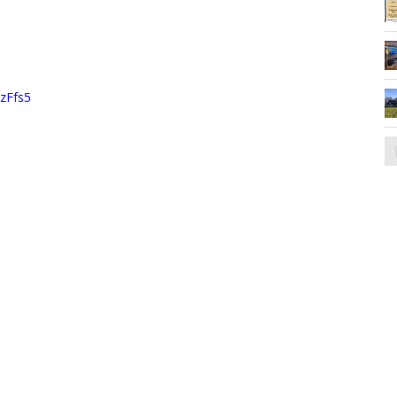
zFfs5