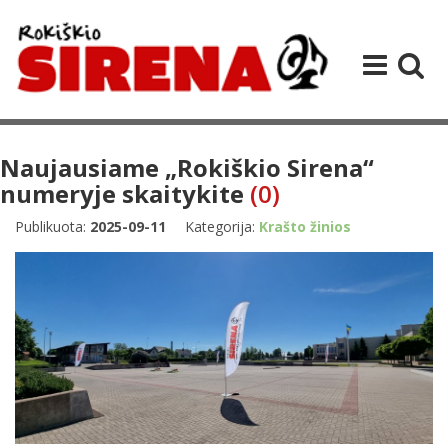
Naujausiame „Rokiškio Sirena“
numeryje skaitykite
(0)
Publikuota:
2025-09-11
Kategorija:
Krašto žinios