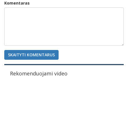
Komentaras
SKAITYTI KOMENTARUS
Rekomenduojami video