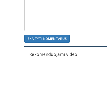
SKAITYTI KOMENTARUS
Rekomenduojami video