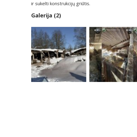
ir sukelti konstrukcijų griūtis.
Galerija (2)