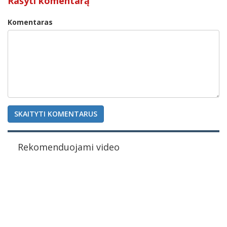
Rašyti komentarą
Komentaras
SKAITYTI KOMENTARUS
Rekomenduojami video