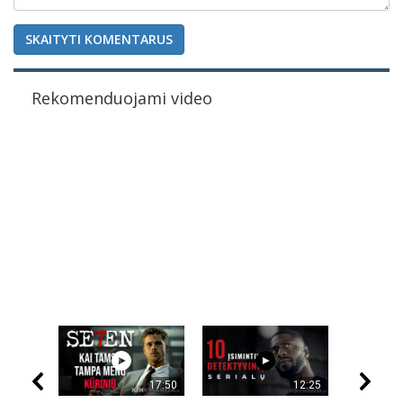
SKAITYTI KOMENTARUS
Rekomenduojami video
17:50
12:25