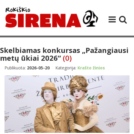
Skelbiamas konkursas „Pažangiausi
metų ūkiai 2026“
(0)
Publikuota:
2026-05-20
Kategorija:
Krašto žinios