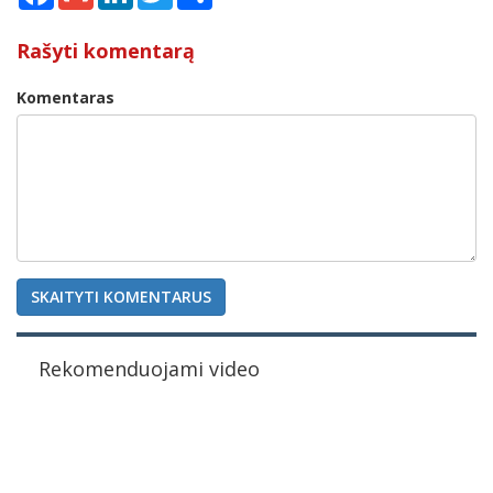
Rašyti komentarą
Komentaras
SKAITYTI KOMENTARUS
Rekomenduojami video