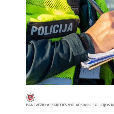
PANEVĖŽIO APSKRITIES VYRIAUSIASIS POLICIJOS 