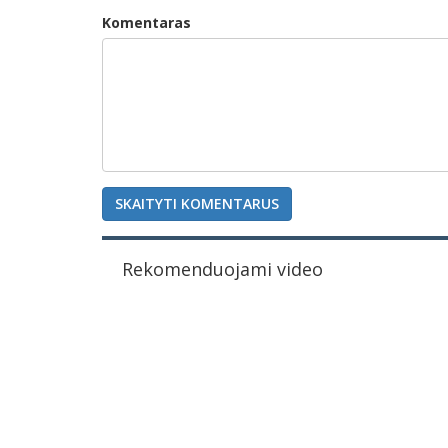
Komentaras
SKAITYTI KOMENTARUS
Rekomenduojami video