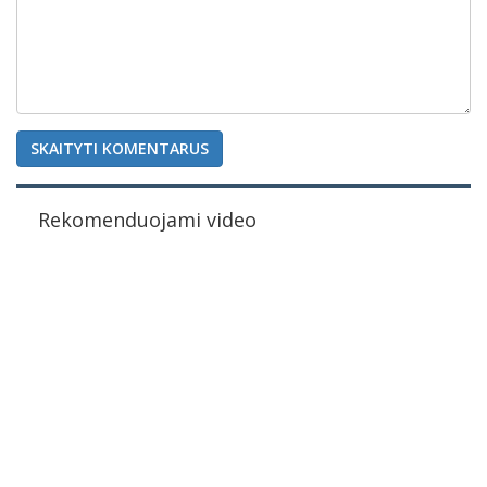
SKAITYTI KOMENTARUS
Rekomenduojami video