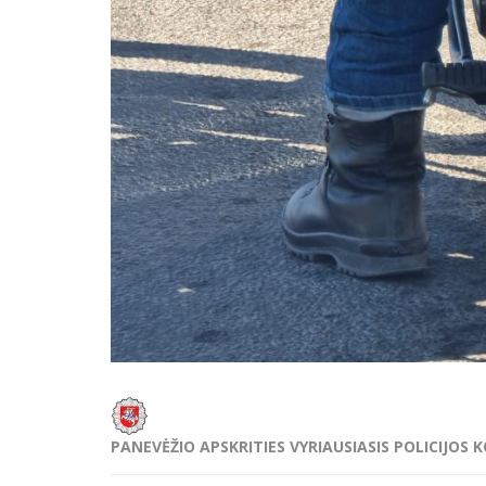
PANEVĖŽIO APSKRITIES VYRIAUSIASIS POLICIJOS 