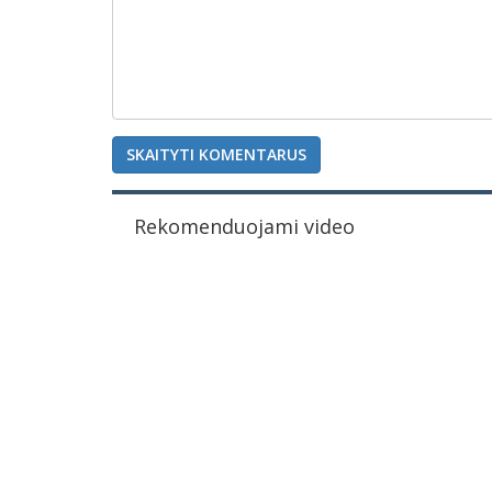
SKAITYTI KOMENTARUS
Rekomenduojami video