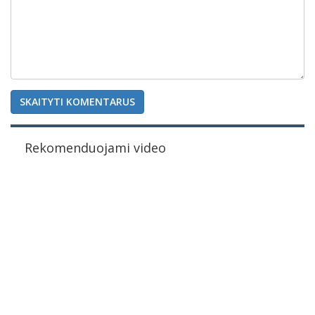
SKAITYTI KOMENTARUS
Rekomenduojami video