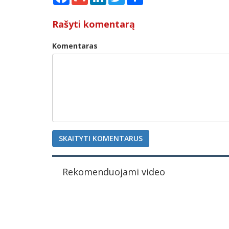
Rašyti komentarą
Komentaras
SKAITYTI KOMENTARUS
Rekomenduojami video