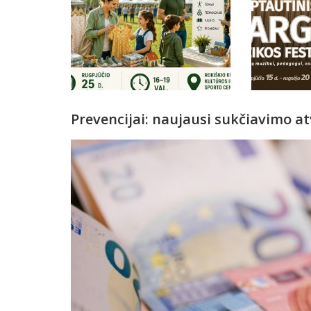
Prevencijai: naujausi sukčiavimo at