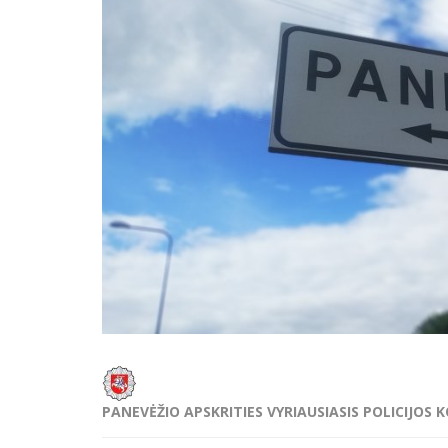
PANEVĖŽIO APSKRITIES VYRIAUSIASIS POLICIJOS 