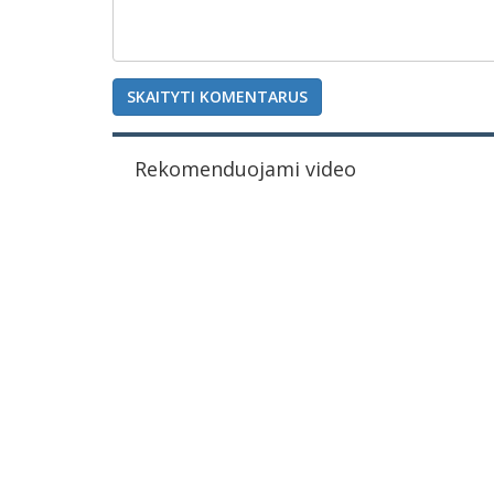
SKAITYTI KOMENTARUS
Rekomenduojami video