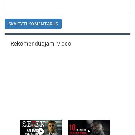
SKAITYTI KOMENTARUS
Rekomenduojami video