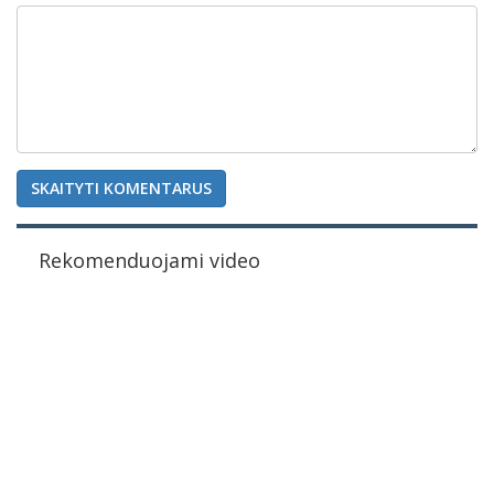
SKAITYTI KOMENTARUS
Rekomenduojami video