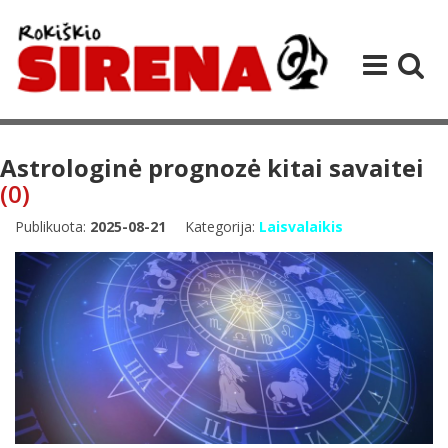
Astrologinė prognozė kitai savaitei
(0)
Publikuota:
2025-08-21
Kategorija:
Laisvalaikis