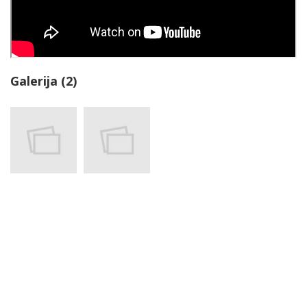
Galerija (2)