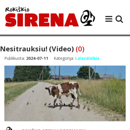
Nesitrauksiu! (Video)
(0)
Publikuota:
2024-07-11
Kategorija:
Laisvalaikis