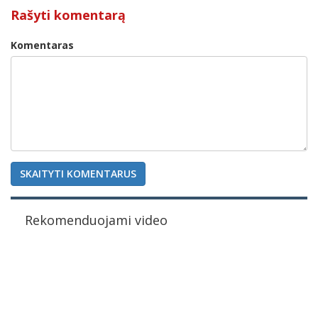
Rašyti komentarą
Komentaras
SKAITYTI KOMENTARUS
Rekomenduojami video