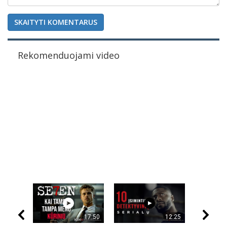
SKAITYTI KOMENTARUS
Rekomenduojami video
17:50
12:25