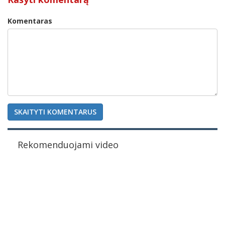
Komentaras
SKAITYTI KOMENTARUS
Rekomenduojami video