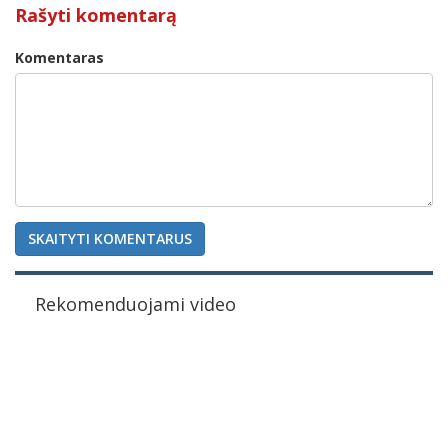
Rašyti komentarą
Komentaras
SKAITYTI KOMENTARUS
Rekomenduojami video