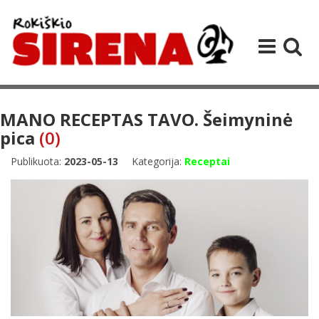
MANO RECEPTAS TAVO. Šeimyninė
pica
(0)
Publikuota:
2023-05-13
Kategorija:
Receptai