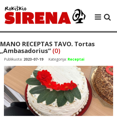
MANO RECEPTAS TAVO. Tortas
„Ambasadorius“
(0)
Publikuota:
2023-07-19
Kategorija:
Receptai