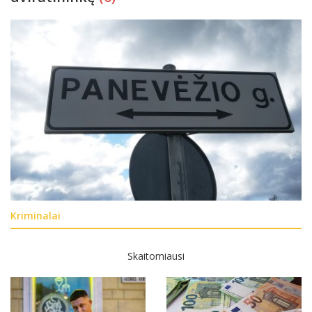
Kriminalai
Skaitomiausi