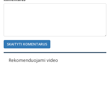
SKAITYTI KOMENTARUS
Rekomenduojami video