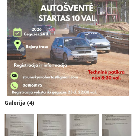
Galerija (4)