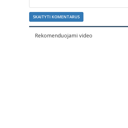
SKAITYTI KOMENTARUS
Rekomenduojami video