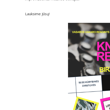
Lauksime Jūsų!