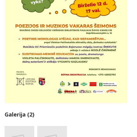
Galerija (2)