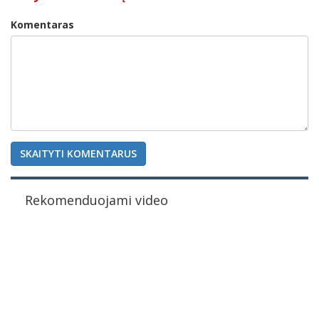
Komentaras
SKAITYTI KOMENTARUS
Rekomenduojami video