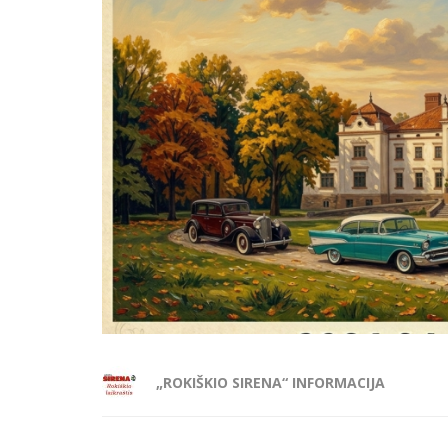
„ROKIŠKIO SIRENA“ INFORMACIJA