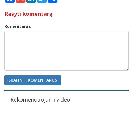
Rašyti komentarą
Komentaras
SKAITYTI KOMENTARUS
Rekomenduojami video