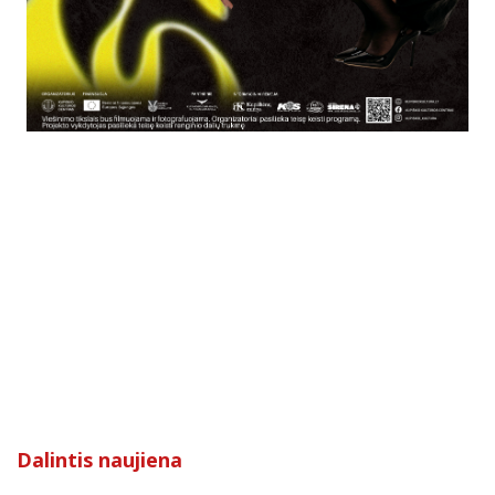
Dalintis naujiena