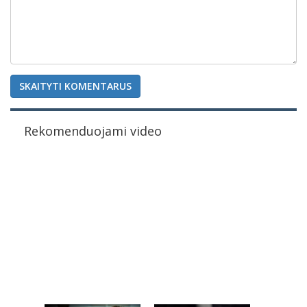
SKAITYTI KOMENTARUS
Rekomenduojami video