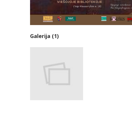
Galerija (1)