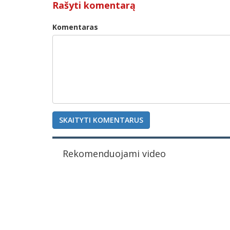
Rašyti komentarą
Komentaras
SKAITYTI KOMENTARUS
Rekomenduojami video