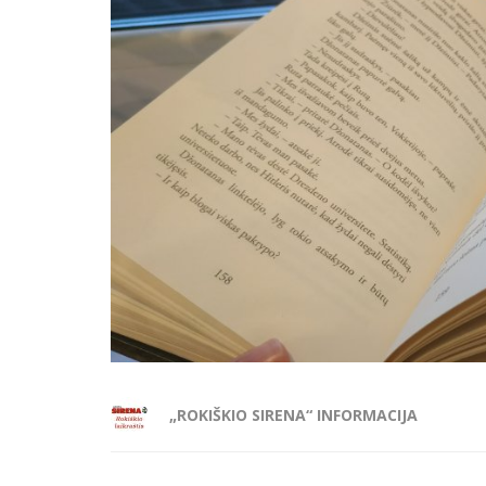
„ROKIŠKIO SIRENA“ INFORMACIJA