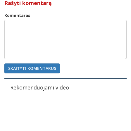
Rašyti komentarą
Komentaras
SKAITYTI KOMENTARUS
Rekomenduojami video