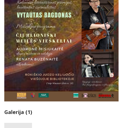
Galerija (1)