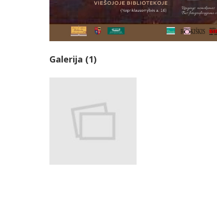
Galerija (1)