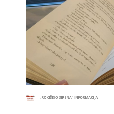
„ROKIŠKIO SIRENA“ INFORMACIJA