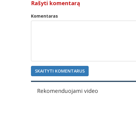
Rašyti komentarą
Komentaras
SKAITYTI KOMENTARUS
Rekomenduojami video